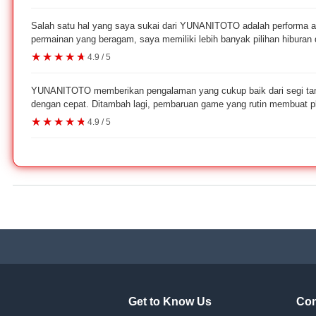
Salah satu hal yang saya sukai dari YUNANITOTO adalah performa a
permainan yang beragam, saya memiliki lebih banyak pilihan hiburan 
4.9 / 5
YUNANITOTO memberikan pengalaman yang cukup baik dari segi tampi
dengan cepat. Ditambah lagi, pembaruan game yang rutin membuat plat
4.9 / 5
Get to Know Us
Con