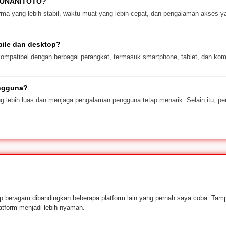
 YUNANITOTO?
a yang lebih stabil, waktu muat yang lebih cepat, dan pengalaman akses y
ile dan desktop?
ompatibel dengan berbagai perangkat, termasuk smartphone, tablet, dan k
engguna?
lebih luas dan menjaga pengalaman pengguna tetap menarik. Selain itu, pemba
 beragam dibandingkan beberapa platform lain yang pernah saya coba. Tamp
atform menjadi lebih nyaman.