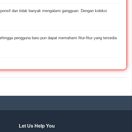
ponsif dan tidak banyak mengalami gangguan. Dengan koleksi
ngga pengguna baru pun dapat memahami fitur-fitur yang tersedia
Let Us Help You