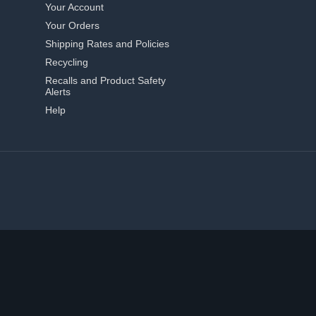
Your Account
Your Orders
Shipping Rates and Policies
Recycling
Recalls and Product Safety
Alerts
Help